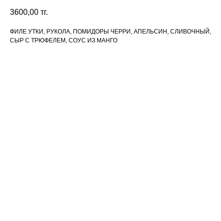
3600,00
тг.
ФИЛЕ УТКИ, РУКОЛА, ПОМИДОРЫ ЧЕРРИ, АПЕЛЬСИН, СЛИВОЧНЫЙ,
СЫР С ТРЮФЕЛЕМ, СОУС ИЗ МАНГО